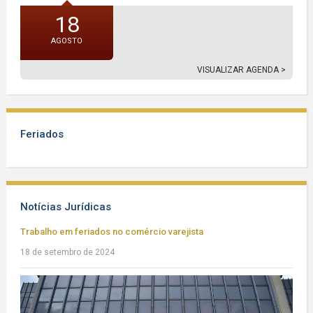
18
AGOSTO
VISUALIZAR AGENDA >
Feriados
Notícias Jurídicas
Trabalho em feriados no comércio varejista
18 de setembro de 2024