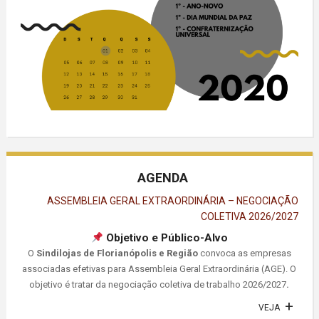
AGENDA
ASSEMBLEIA GERAL EXTRAORDINÁRIA – NEGOCIAÇÃO
COLETIVA 2026/2027
Objetivo e Público-Alvo
O
Sindilojas de Florianópolis e Região
convoca as empresas
associadas efetivas para Assembleia Geral Extraordinária (AGE). O
objetivo é tratar da negociação coletiva de trabalho 2026/2027
.
VEJA