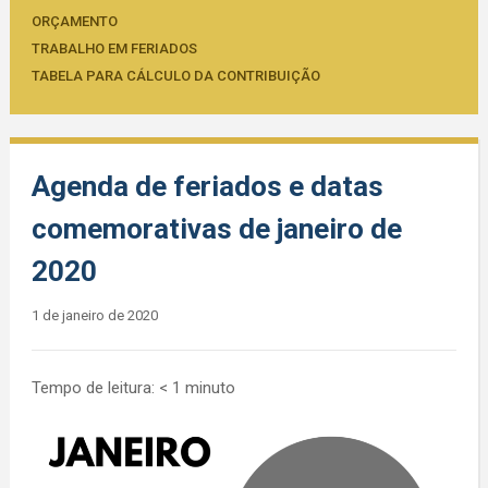
ORÇAMENTO
TRABALHO EM FERIADOS
TABELA PARA CÁLCULO DA CONTRIBUIÇÃO
Agenda de feriados e datas
comemorativas de janeiro de
2020
1 de janeiro de 2020
Tempo de leitura:
< 1
minuto