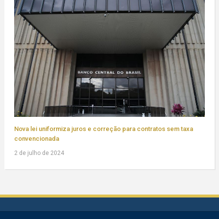
Nova lei uniformiza juros e correção para contratos sem taxa
convencionada
2 de julho de 2024