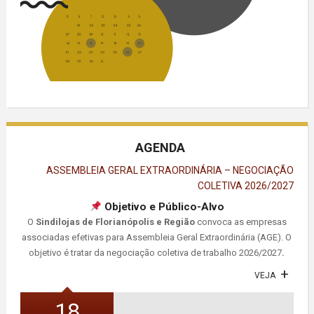
AGENDA
ASSEMBLEIA GERAL EXTRAORDINÁRIA – NEGOCIAÇÃO
COLETIVA 2026/2027
Objetivo e Público-Alvo
O
Sindilojas de Florianópolis e Região
convoca as empresas
associadas efetivas para Assembleia Geral Extraordinária (AGE). O
objetivo é tratar da negociação coletiva de trabalho 2026/2027
.
VEJA
18