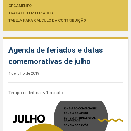
ORÇAMENTO
TRABALHO EM FERIADOS
TABELA PARA CÁLCULO DA CONTRIBUIÇÃO
Agenda de feriados e datas
comemorativas de julho
1 de julho de 2019
Tempo de leitura:
< 1
minuto