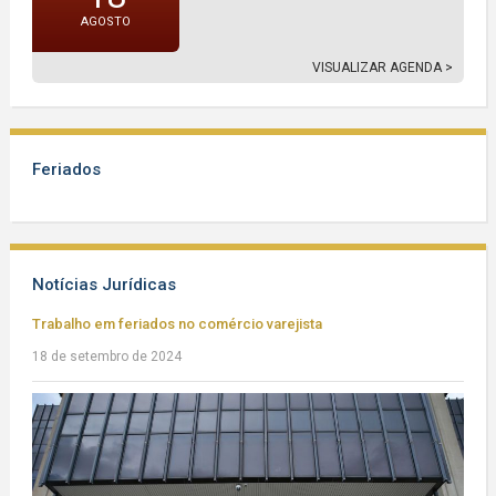
AGOSTO
VISUALIZAR AGENDA >
Feriados
Notícias Jurídicas
Trabalho em feriados no comércio varejista
18 de setembro de 2024