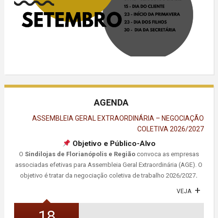
AGENDA
ASSEMBLEIA GERAL EXTRAORDINÁRIA – NEGOCIAÇÃO
COLETIVA 2026/2027
Objetivo e Público-Alvo
O
Sindilojas de Florianópolis e Região
convoca as empresas
associadas efetivas para Assembleia Geral Extraordinária (AGE). O
objetivo é tratar da negociação coletiva de trabalho 2026/2027
.
VEJA
18