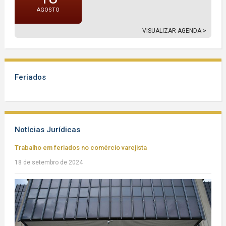
AGOSTO
VISUALIZAR AGENDA >
Feriados
Notícias Jurídicas
Trabalho em feriados no comércio varejista
18 de setembro de 2024