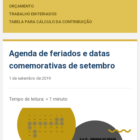
ORÇAMENTO
TRABALHO EM FERIADOS
TABELA PARA CÁLCULO DA CONTRIBUIÇÃO
Agenda de feriados e datas
comemorativas de setembro
1 de setembro de 2019
Tempo de leitura:
< 1
minuto