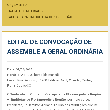
ORÇAMENTO
TRABALHO EM FERIADOS
TABELA PARA CÁLCULO DA CONTRIBUIÇÃO
EDITAL DE CONVOCAÇÃO DE
ASSEMBLEIA GERAL ORDINÁRIA
Data:
02/04/2018
Horário:
Às 10:00 horas (da manhã)
Local:
Rua Deodoro, nº 200, Edifício Dahil, 4º andar, Centro,
Florianópolis/SC
O
Sindicato do Comércio Varejista de Florianópolis e Região
– Sindilojas de Florianópolis e Região
, por meio do seu
Presidente, Sr. Hamilton Adriano, no uso das atribuições que lhe