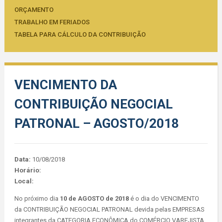
ORÇAMENTO
TRABALHO EM FERIADOS
TABELA PARA CÁLCULO DA CONTRIBUIÇÃO
VENCIMENTO DA
CONTRIBUIÇÃO NEGOCIAL
PATRONAL – AGOSTO/2018
Data:
10/08/2018
Horário:
Local:
No próximo dia
10 de AGOSTO de 2018
é o dia do VENCIMENTO
da CONTRIBUIÇÃO NEGOCIAL PATRONAL devida pelas EMPRESAS
integrantes da CATEGORIA ECONÔMICA do COMÉRCIO VAREJISTA.