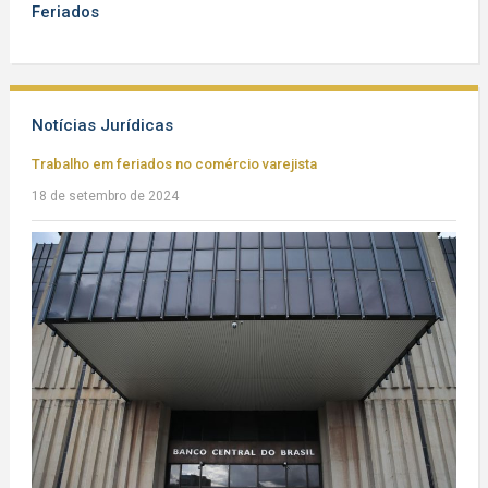
Feriados
Notícias Jurídicas
Trabalho em feriados no comércio varejista
18 de setembro de 2024