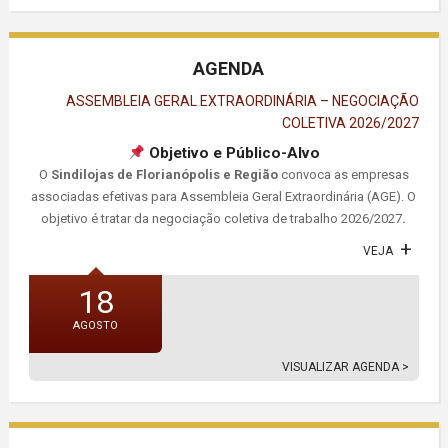
AGENDA
ASSEMBLEIA GERAL EXTRAORDINÁRIA – NEGOCIAÇÃO
COLETIVA 2026/2027
Objetivo e Público-Alvo
O
Sindilojas de Florianópolis e Região
convoca as empresas
associadas efetivas para Assembleia Geral Extraordinária (AGE). O
objetivo é tratar da negociação coletiva de trabalho 2026/2027
.
VEJA
18
AGOSTO
VISUALIZAR AGENDA >