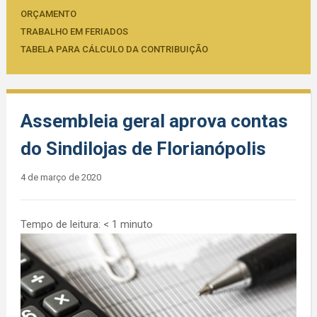
ORÇAMENTO
TRABALHO EM FERIADOS
TABELA PARA CÁLCULO DA CONTRIBUIÇÃO
Assembleia geral aprova contas
do Sindilojas de Florianópolis
4 de março de 2020
Tempo de leitura:
< 1
minuto