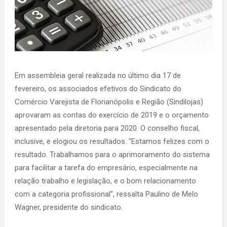
Em assembleia geral realizada no último dia 17 de
fevereiro, os associados efetivos do Sindicato do
Comércio Varejista de Florianópolis e Região (Sindilojas)
aprovaram as contas do exercício de 2019 e o orçamento
apresentado pela diretoria para 2020. O conselho fiscal,
inclusive, e elogiou os resultados. “Estamos felizes com o
resultado. Trabalhamos para o aprimoramento do sistema
para facilitar a tarefa do empresário, especialmente na
relação trabalho e legislação, e o bom relacionamento
com a categoria profissional”, ressalta Paulino de Melo
Wagner, presidente do sindicato.