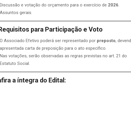
Discussão e votação do orçamento para o exercício de
2026
.
Assuntos gerais.
equisitos para Participação e Voto
O Associado Efetivo poderá ser representado por
preposto
, deven
apresentada carta de preposição para o ato específico.
Nas votações, serão observadas as regras previstas no art. 21 do
Estatuto Social.
fira a íntegra do Edital: