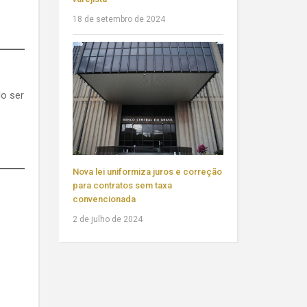
18 de setembro de 2024
do ser
Nova lei uniformiza juros e correção
para contratos sem taxa
convencionada
2 de julho de 2024