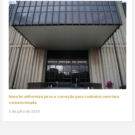
Nova lei uniformiza juros e correção para contratos sem taxa
convencionada
2 de julho de 2024