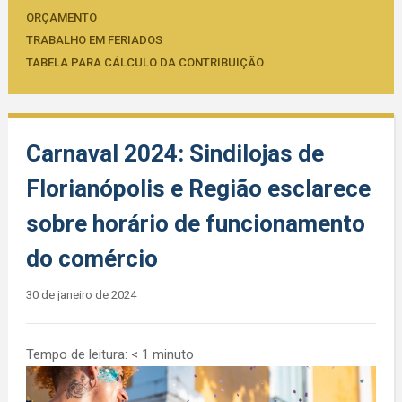
ORÇAMENTO
TRABALHO EM FERIADOS
TABELA PARA CÁLCULO DA CONTRIBUIÇÃO
Carnaval 2024: Sindilojas de
Florianópolis e Região esclarece
sobre horário de funcionamento
do comércio
30 de janeiro de 2024
Tempo de leitura:
< 1
minuto