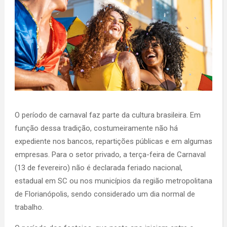
O período de carnaval faz parte da cultura brasileira. Em
função dessa tradição, costumeiramente não há
expediente nos bancos, repartições públicas e em algumas
empresas. Para o setor privado, a terça-feira de Carnaval
(13 de fevereiro) não é declarada feriado nacional,
estadual em SC ou nos municípios da região metropolitana
de Florianópolis, sendo considerado um dia normal de
trabalho.