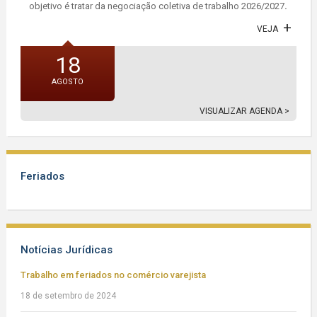
objetivo é tratar da negociação coletiva de trabalho 2026/2027
.
VEJA
18
AGOSTO
VISUALIZAR AGENDA >
Feriados
Notícias Jurídicas
Trabalho em feriados no comércio varejista
18 de setembro de 2024