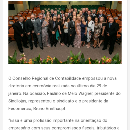
O Conselho Regional de Contabilidade empossou a nova
diretoria em cerimônia realizada no último dia 29 de
janeiro. Na ocasião, Paulino de Melo Wagner, presidente do
Sindilojas, representou o sindicato e o presidente da
Fecomércio, Bruno Breithaupt.
“Essa é uma profissão importante na orientação do
empresário com seus compromissos fiscais, tributários e