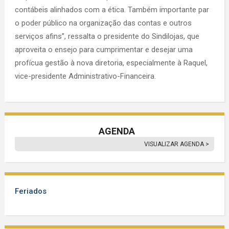
contábeis alinhados com a ética. Também importante par
o poder público na organização das contas e outros
serviços afins”, ressalta o presidente do Sindilojas, que
aproveita o ensejo para cumprimentar e desejar uma
profícua gestão à nova diretoria, especialmente à Raquel,
vice-presidente Administrativo-Financeira.
AGENDA
VISUALIZAR AGENDA >
Feriados