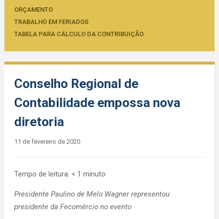
ORÇAMENTO
TRABALHO EM FERIADOS
TABELA PARA CÁLCULO DA CONTRIBUIÇÃO
Conselho Regional de
Contabilidade empossa nova
diretoria
11 de fevereiro de 2020
Tempo de leitura:
< 1
minuto
Presidente Paulino de Melo Wagner representou
presidente da Fecomércio no evento