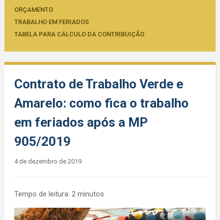
ORÇAMENTO
TRABALHO EM FERIADOS
TABELA PARA CÁLCULO DA CONTRIBUIÇÃO
Contrato de Trabalho Verde e
Amarelo: como fica o trabalho
em feriados após a MP
905/2019
4 de dezembro de 2019
Tempo de leitura:
2
minutos