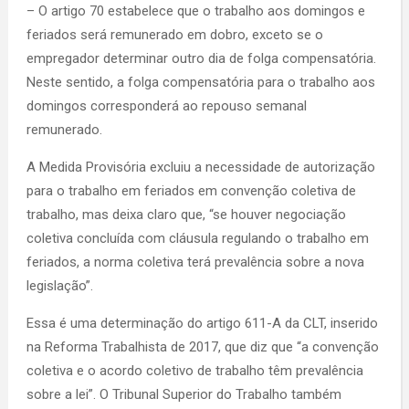
– O artigo 70 estabelece que o trabalho aos domingos e
feriados será remunerado em dobro, exceto se o
empregador determinar outro dia de folga compensatória.
Neste sentido, a folga compensatória para o trabalho aos
domingos corresponderá ao repouso semanal
remunerado.
A Medida Provisória excluiu a necessidade de autorização
para o trabalho em feriados em convenção coletiva de
trabalho, mas deixa claro que, “se houver negociação
coletiva concluída com cláusula regulando o trabalho em
feriados, a norma coletiva terá prevalência sobre a nova
legislação”.
Essa é uma determinação do artigo 611-A da CLT, inserido
na Reforma Trabalhista de 2017, que diz que “a convenção
coletiva e o acordo coletivo de trabalho têm prevalência
sobre a lei”. O Tribunal Superior do Trabalho também