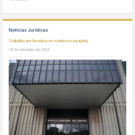
Notícias Jurídicas
Trabalho em feriados no comércio varejista
18 de setembro de 2024