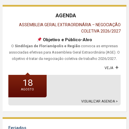
AGENDA
ASSEMBLEIA GERAL EXTRAORDINÁRIA – NEGOCIAÇÃO
COLETIVA 2026/2027
Objetivo e Público-Alvo
O
Sindilojas de Florianópolis e Região
convoca as empresas
associadas efetivas para Assembleia Geral Extraordinária (AGE). O
objetivo é tratar da negociação coletiva de trabalho 2026/2027
.
VEJA
18
AGOSTO
VISUALIZAR AGENDA >
Feriados