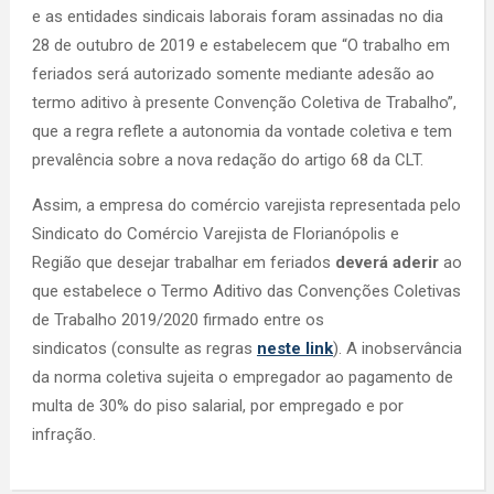
e as entidades sindicais laborais foram assinadas no dia
28 de outubro de 2019 e estabelecem que “O trabalho em
feriados será autorizado somente mediante adesão ao
termo aditivo à presente Convenção Coletiva de Trabalho”,
que a regra reflete a autonomia da vontade coletiva e tem
prevalência sobre a nova redação do artigo 68 da CLT.
Assim, a empresa do comércio varejista representada pelo
Sindicato do Comércio Varejista de Florianópolis e
Região que desejar trabalhar em feriados
deverá aderir
ao
que estabelece o Termo Aditivo das Convenções Coletivas
de Trabalho 2019/2020 firmado entre os
sindicatos (consulte as regras
neste link
). A inobservância
da norma coletiva sujeita o empregador ao pagamento de
multa de 30% do piso salarial, por empregado e por
infração.