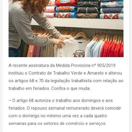
A recente assinatura da Medida Provisória nº 905/2019
instituiu o Contrato de Trabalho Verde e Amarelo e alterou
os artigos 68 e 70 da legislação trabalhista com relação ao
trabalho em feriados. Confira o que muda:
– O artigo 68 autoriza o trabalho aos domingos e aos
feriados. O repouso semanal remunerado deverá coincidir
com o domingo no mínimo uma vez a cada quatro
semanas para os setores de comércio e serviços.