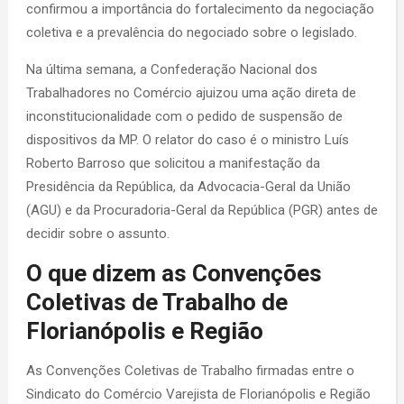
confirmou a importância do fortalecimento da negociação
coletiva e a prevalência do negociado sobre o legislado.
Na última semana, a Confederação Nacional dos
Trabalhadores no Comércio ajuizou uma ação direta de
inconstitucionalidade com o pedido de suspensão de
dispositivos da MP. O relator do caso é o ministro Luís
Roberto Barroso que solicitou a manifestação da
Presidência da República, da Advocacia-Geral da União
(AGU) e da Procuradoria-Geral da República (PGR) antes de
decidir sobre o assunto.
O que dizem as Convenções
Coletivas de Trabalho de
Florianópolis e Região
As Convenções Coletivas de Trabalho firmadas entre o
Sindicato do Comércio Varejista de Florianópolis e Região