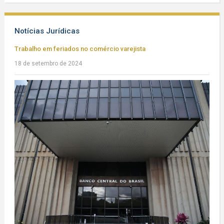
Notícias Jurídicas
Trabalho em feriados no comércio varejista
18 de setembro de 2024