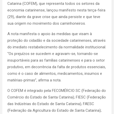
Catarina (COFEM), que representa todos os setores da
economia catarinense, lançou manifesto nesta terça-feira
(29), diante da grave crise que ainda persiste e que teve
sua origem no movimento dos caminhoneiros.
A nota manifesta o apoio às medidas que visam à
proteção do cidadão e da sociedade catarinenses, através
do imediato restabelecimento da normalidade institucional.
“Os prejuízos se sucedem e agravam-se, tornando-se
insuportáveis para as famílias catarinenses e para o setor
produtivo, em decorrência da falta de produtos essenciais,
como é o caso de alimentos, medicamentos, insumos e
matérias-primas”, afirma a nota.
O COFEM é integrado pela FECOMÉRCIO SC (Federação do
Comércio do Estado de Santa Catarina); FIESC (Federação
das Indústrias do Estado de Santa Catarina); FAESC
(Federação da Agricultura do Estado de Santa Catarina);