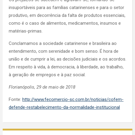
insuportáveis para as famílias catarinenses e para o setor
produtivo, em decorrência da falta de produtos essenciais,
como é o caso de alimentos, medicamentos, insumos e
matérias-primas.
Conclamamos a sociedade catarinense e brasileira ao
entendimento, com serenidade e bom senso. É hora de
união e de cumprir a lei, as decisões judiciais e os acordos.
Em respeito à vida, à democracia, à liberdade, ao trabalho,
à geração de empregos e à paz social.
Florianópolis, 29 de maio de 2018
Fonte:
http://www.fecomercio-sc.com.br/noticias/cofem-
defende-restabelecimento-da-normalidade-institucional