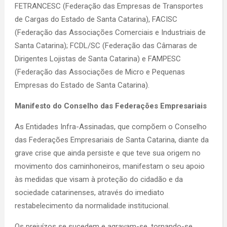
FETRANCESC (Federação das Empresas de Transportes
de Cargas do Estado de Santa Catarina), FACISC
(Federação das Associações Comerciais e Industriais de
Santa Catarina); FCDL/SC (Federação das Câmaras de
Dirigentes Lojistas de Santa Catarina) e FAMPESC
(Federação das Associações de Micro e Pequenas
Empresas do Estado de Santa Catarina).
Manifesto do Conselho das Federações Empresariais
As Entidades Infra-Assinadas, que compõem o Conselho
das Federações Empresariais de Santa Catarina, diante da
grave crise que ainda persiste e que teve sua origem no
movimento dos caminhoneiros, manifestam o seu apoio
às medidas que visam à proteção do cidadão e da
sociedade catarinenses, através do imediato
restabelecimento da normalidade institucional.
Os prejuízos se sucedem e agravam-se, tornando-se