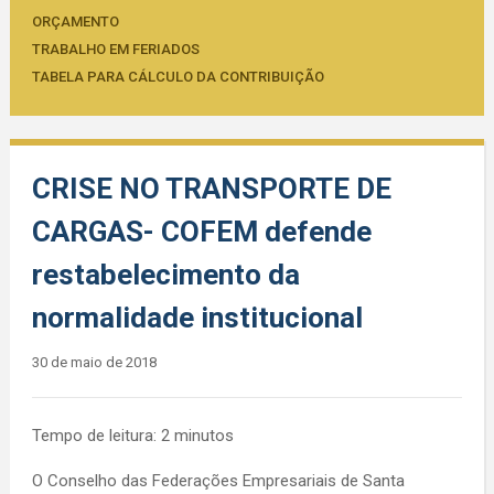
ORÇAMENTO
TRABALHO EM FERIADOS
TABELA PARA CÁLCULO DA CONTRIBUIÇÃO
CRISE NO TRANSPORTE DE
CARGAS- COFEM defende
restabelecimento da
normalidade institucional
30 de maio de 2018
Tempo de leitura:
2
minutos
O Conselho das Federações Empresariais de Santa