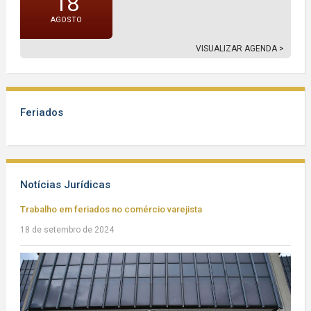
18
AGOSTO
VISUALIZAR AGENDA >
Feriados
Notícias Jurídicas
Trabalho em feriados no comércio varejista
18 de setembro de 2024