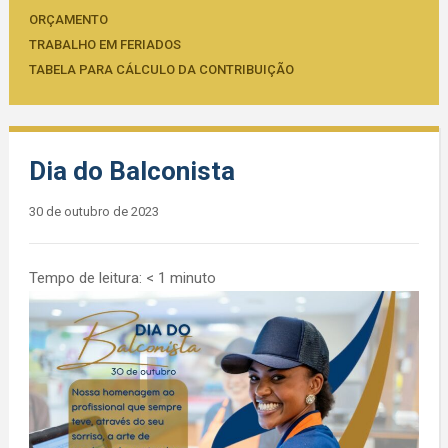
ORÇAMENTO
TRABALHO EM FERIADOS
TABELA PARA CÁLCULO DA CONTRIBUIÇÃO
Dia do Balconista
30 de outubro de 2023
Tempo de leitura:
< 1
minuto