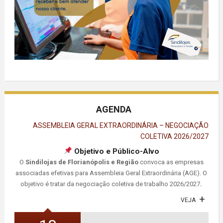
AGENDA
ASSEMBLEIA GERAL EXTRAORDINÁRIA – NEGOCIAÇÃO
COLETIVA 2026/2027
Objetivo e Público-Alvo
O
Sindilojas de Florianópolis e Região
convoca as empresas
associadas efetivas para Assembleia Geral Extraordinária (AGE). O
objetivo é tratar da negociação coletiva de trabalho 2026/2027
.
VEJA