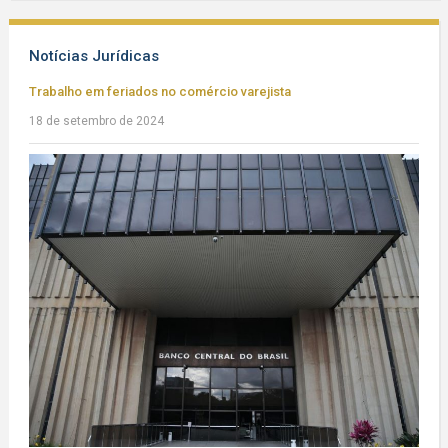
Notícias Jurídicas
Trabalho em feriados no comércio varejista
18 de setembro de 2024