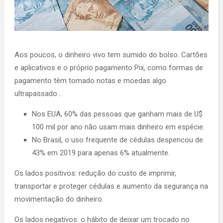
Aos poucos, o dinheiro vivo tem sumido do bolso. Cartões
e aplicativos e o próprio pagamento Pix, como formas de
pagamento têm tomado notas e moedas algo
ultrapassado…
Nos EUA, 60% das pessoas que ganham mais de U$
100 mil por ano não usam mais dinheiro em espécie.
No Brasil, o uso frequente de cédulas despencou de
43% em 2019 para apenas 6% atualmente.
Os lados positivos: redução do custo de imprimir,
transportar e proteger cédulas e aumento da segurança na
movimentação do dinheiro.
Os lados negativos: o hábito de deixar um trocado no