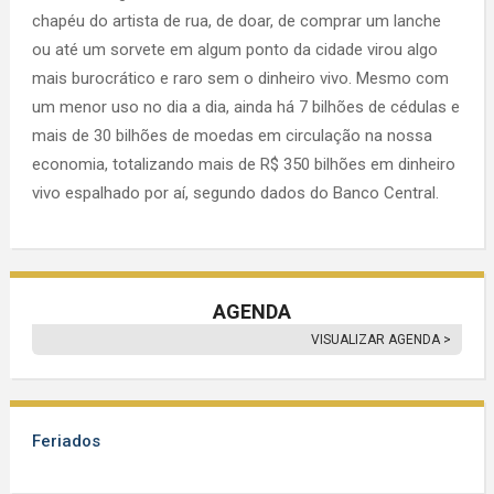
chapéu do artista de rua, de doar, de comprar um lanche
ou até um sorvete em algum ponto da cidade virou algo
mais burocrático e raro sem o dinheiro vivo. Mesmo com
um menor uso no dia a dia, ainda há 7 bilhões de cédulas e
mais de 30 bilhões de moedas em circulação na nossa
economia, totalizando mais de R$ 350 bilhões em dinheiro
vivo espalhado por aí, segundo dados do Banco Central.
AGENDA
VISUALIZAR AGENDA >
Feriados