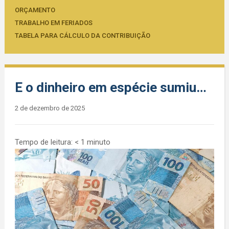
ORÇAMENTO
TRABALHO EM FERIADOS
TABELA PARA CÁLCULO DA CONTRIBUIÇÃO
E o dinheiro em espécie sumiu…
2 de dezembro de 2025
Tempo de leitura:
< 1
minuto