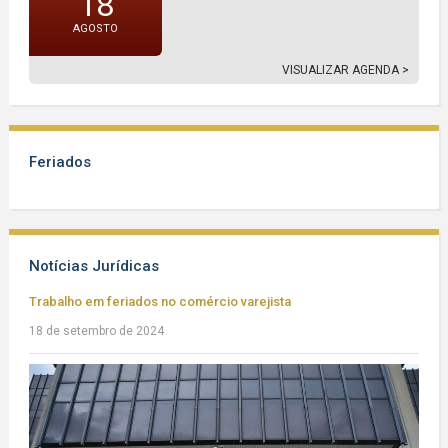
18
AGOSTO
VISUALIZAR AGENDA >
Feriados
Notícias Jurídicas
Trabalho em feriados no comércio varejista
18 de setembro de 2024