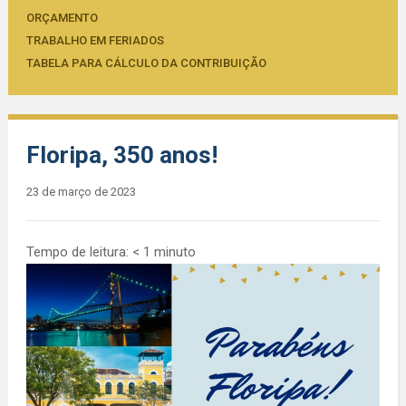
ORÇAMENTO
TRABALHO EM FERIADOS
TABELA PARA CÁLCULO DA CONTRIBUIÇÃO
Floripa, 350 anos!
23 de março de 2023
Tempo de leitura:
< 1
minuto