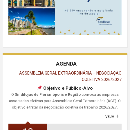
AGENDA
ASSEMBLEIA GERAL EXTRAORDINÁRIA – NEGOCIAÇÃO
COLETIVA 2026/2027
Objetivo e Público-Alvo
O
Sindilojas de Florianópolis e Região
convoca as empresas
associadas efetivas para Assembleia Geral Extraordinária (AGE). O
objetivo é tratar da negociação coletiva de trabalho 2026/2027
.
VEJA