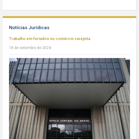
Notícias Jurídicas
Trabalho em feriados no comércio varejista
18 de setembro de 2024