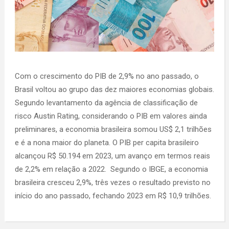
Com o crescimento do PIB de 2,9% no ano passado, o
Brasil voltou ao grupo das dez maiores economias globais.
Segundo levantamento da agência de classificação de
risco Austin Rating, considerando o PIB em valores ainda
preliminares, a economia brasileira somou US$ 2,1 trilhões
e é a nona maior do planeta. O PIB per capita brasileiro
alcançou R$ 50.194 em 2023, um avanço em termos reais
de 2,2% em relação a 2022. Segundo o IBGE, a economia
brasileira cresceu 2,9%, três vezes o resultado previsto no
início do ano passado, fechando 2023 em R$ 10,9 trilhões.