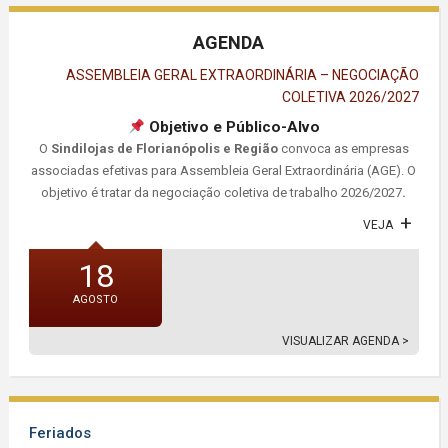
AGENDA
ASSEMBLEIA GERAL EXTRAORDINÁRIA – NEGOCIAÇÃO
COLETIVA 2026/2027
Objetivo e Público-Alvo
O
Sindilojas de Florianópolis e Região
convoca as empresas
associadas efetivas para Assembleia Geral Extraordinária (AGE). O
objetivo é tratar da negociação coletiva de trabalho 2026/2027
.
VEJA
18
AGOSTO
VISUALIZAR AGENDA >
Feriados