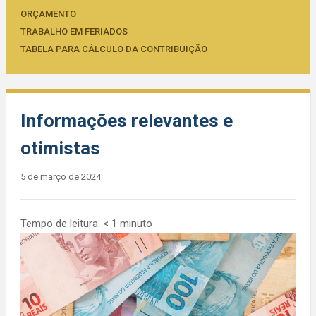
ORÇAMENTO
TRABALHO EM FERIADOS
TABELA PARA CÁLCULO DA CONTRIBUIÇÃO
Informações relevantes e
otimistas
5 de março de 2024
Tempo de leitura:
< 1
minuto