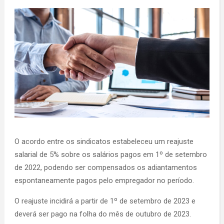
O acordo entre os sindicatos estabeleceu um reajuste
salarial de 5% sobre os salários pagos em 1º de setembro
de 2022, podendo ser compensados os adiantamentos
espontaneamente pagos pelo empregador no período.
O reajuste incidirá a partir de 1º de setembro de 2023 e
deverá ser pago na folha do mês de outubro de 2023.