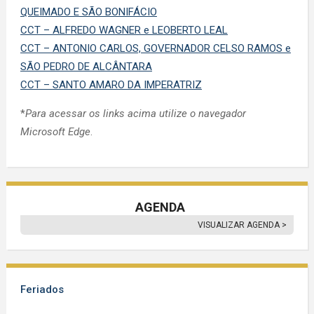
QUEIMADO E SÃO BONIFÁCIO
CCT – ALFREDO WAGNER e LEOBERTO LEAL
CCT – ANTONIO CARLOS, GOVERNADOR CELSO RAMOS e
SÃO PEDRO DE ALCÂNTARA
CCT – SANTO AMARO DA IMPERATRIZ
*
Para acessar os links acima utilize o navegador
Microsoft Edge
.
AGENDA
VISUALIZAR AGENDA >
Feriados