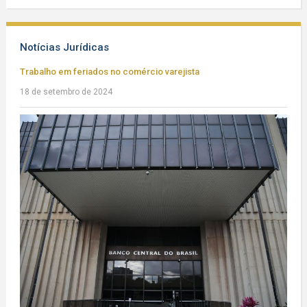
Notícias Jurídicas
Trabalho em feriados no comércio varejista
18 de setembro de 2024