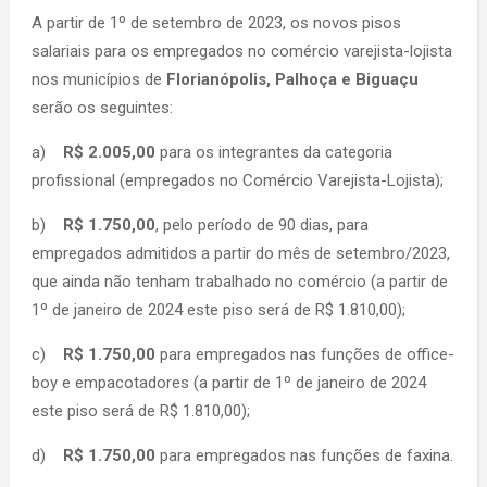
A partir de 1º de setembro de 2023, os novos pisos
salariais para os empregados no comércio varejista-lojista
nos municípios de
Florianópolis, Palhoça e Biguaçu
serão os seguintes:
a)
R$ 2.005,00
para os integrantes da categoria
profissional (empregados no Comércio Varejista-Lojista);
b)
R$ 1.750,00
, pelo período de 90 dias, para
empregados admitidos a partir do mês de setembro/2023,
que ainda não tenham trabalhado no comércio (a partir de
1º de janeiro de 2024 este piso será de R$ 1.810,00);
c)
R$ 1.750,00
para empregados nas funções de office-
boy e empacotadores (a partir de 1º de janeiro de 2024
este piso será de R$ 1.810,00);
d)
R$ 1.750,00
para empregados nas funções de faxina.