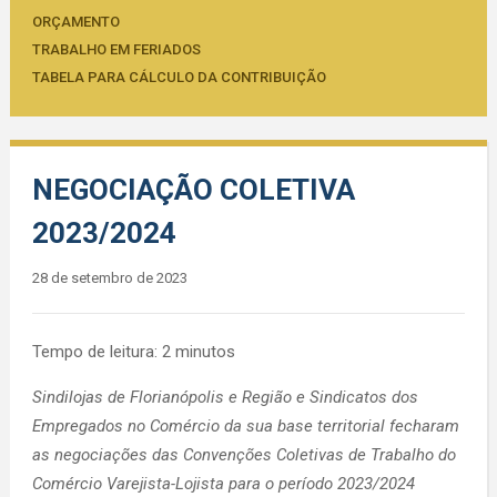
ORÇAMENTO
TRABALHO EM FERIADOS
TABELA PARA CÁLCULO DA CONTRIBUIÇÃO
NEGOCIAÇÃO COLETIVA
2023/2024
28 de setembro de 2023
Tempo de leitura:
2
minutos
Sindilojas de Florianópolis e Região e Sindicatos dos
Empregados no Comércio da sua base territorial fecharam
as negociações das Convenções Coletivas de Trabalho do
Comércio Varejista-Lojista para o período 2023/2024