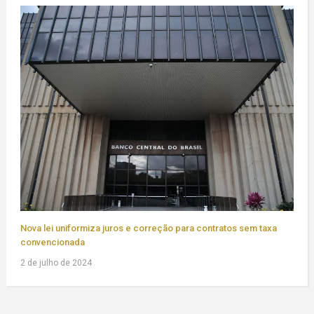
Nova lei uniformiza juros e correção para contratos sem taxa
convencionada
2 de julho de 2024