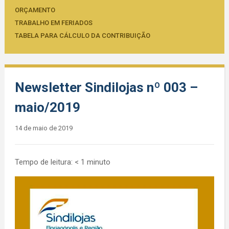
ORÇAMENTO
TRABALHO EM FERIADOS
TABELA PARA CÁLCULO DA CONTRIBUIÇÃO
Newsletter Sindilojas nº 003 –
maio/2019
14 de maio de 2019
Tempo de leitura:
< 1
minuto