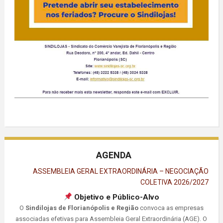
AGENDA
ASSEMBLEIA GERAL EXTRAORDINÁRIA – NEGOCIAÇÃO
COLETIVA 2026/2027
Objetivo e Público-Alvo
O
Sindilojas de Florianópolis e Região
convoca as empresas
associadas efetivas para Assembleia Geral Extraordinária (AGE). O