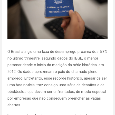
O Brasil atingiu uma taxa de desemprego próxima dos 5,8%
no último trimestre, segundo dados do IBGE, o menor
patamar desde o início da medição da série histórica, em
2012. Os dados aproximam o país do chamado pleno
emprego. Entretanto, esse recorde histórico, apesar de ser
uma boa notícia, traz consigo uma série de desafios e de
obstáculos que devem ser enfrentados, de modo especial
por empresas que não conseguem preencher as vagas
abertas.