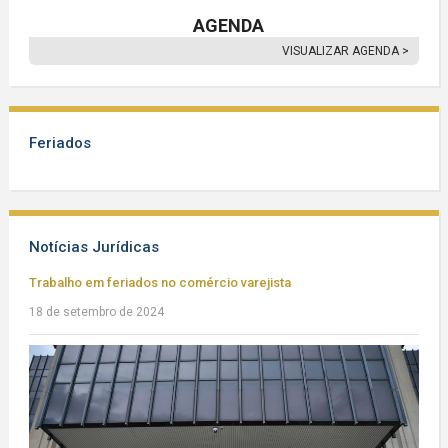
AGENDA
VISUALIZAR AGENDA >
Feriados
Notícias Jurídicas
Trabalho em feriados no comércio varejista
18 de setembro de 2024