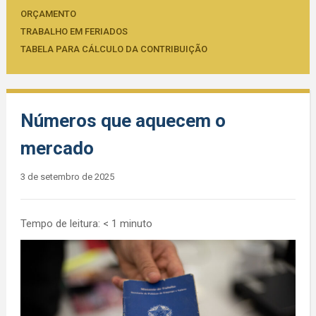
ORÇAMENTO
TRABALHO EM FERIADOS
TABELA PARA CÁLCULO DA CONTRIBUIÇÃO
Números que aquecem o
mercado
3 de setembro de 2025
Tempo de leitura:
< 1
minuto