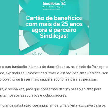
 a sua fundação, há mais de duas décadas, na cidade de Palhoça, 
ard, expandiu seu alcance para todo o estado de Santa Catarina, se
 objetivo de trazer mais saúde e economia para as pessoas.
ra, é nossa vez, para que possamos dar um passo adiante para
iciar nossos associados e colaboradores.
 grande satisfação que anunciamos uma oferta exclusiva para os