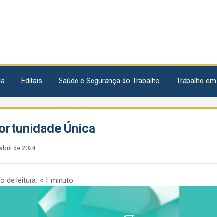
da
Editais
Saúde e Segurança do Trabalho
Trabalho em
ortunidade Única
abril de 2024
 de leitura:
< 1
minuto