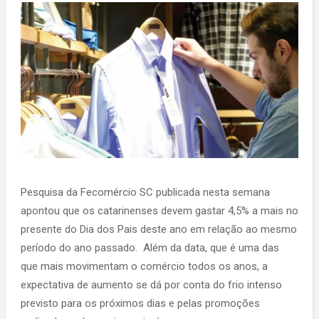
Pesquisa da Fecomércio SC publicada nesta semana
apontou que os catarinenses devem gastar 4,5% a mais no
presente do Dia dos Pais deste ano em relação ao mesmo
período do ano passado. Além da data, que é uma das
que mais movimentam o comércio todos os anos, a
expectativa de aumento se dá por conta do frio intenso
previsto para os próximos dias e pelas promoções