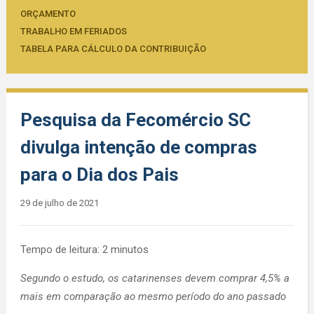
ORÇAMENTO
TRABALHO EM FERIADOS
TABELA PARA CÁLCULO DA CONTRIBUIÇÃO
Pesquisa da Fecomércio SC
divulga intenção de compras
para o Dia dos Pais
29 de julho de 2021
Tempo de leitura:
2
minutos
Segundo o estudo, os catarinenses devem comprar 4,5% a
mais em comparação ao mesmo período do ano passado