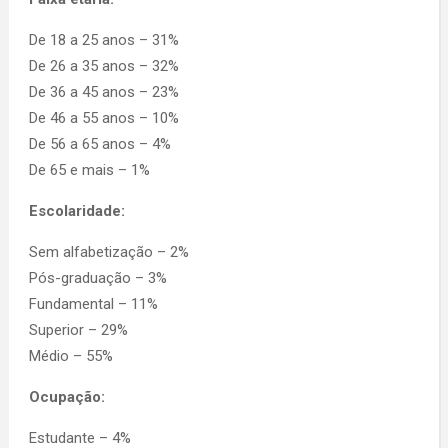
De 18 a 25 anos – 31%
De 26 a 35 anos – 32%
De 36 a 45 anos – 23%
De 46 a 55 anos – 10%
De 56 a 65 anos – 4%
De 65 e mais – 1%
Escolaridade:
Sem alfabetização – 2%
Pós-graduação – 3%
Fundamental – 11%
Superior – 29%
Médio – 55%
Ocupação:
Estudante – 4%