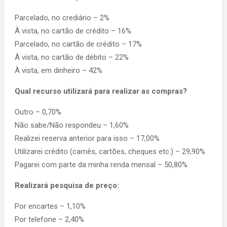
Parcelado, no crediário – 2%
À vista, no cartão de crédito – 16%
Parcelado, no cartão de crédito – 17%
À vista, no cartão de débito – 22%
À vista, em dinheiro – 42%
Qual recurso utilizará para realizar as compras?
Outro – 0,70%
Não sabe/Não respondeu – 1,60%
Realizei reserva anterior para isso – 17,00%
Utilizarei crédito (carnês, cartões, cheques etc.) – 29,90%
Pagarei com parte da minha renda mensal – 50,80%
Realizará pesquisa de preço:
Por encartes – 1,10%
Por telefone – 2,40%