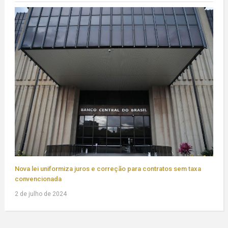
Nova lei uniformiza juros e correção para contratos sem taxa
convencionada
2 de julho de 2024