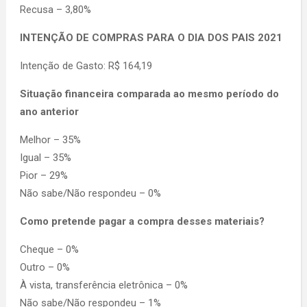
Recusa – 3,80%
INTENÇÃO DE COMPRAS PARA O DIA DOS PAIS 2021
Intenção de Gasto: R$ 164,19
Situação financeira comparada ao mesmo período do
ano anterior
Melhor – 35%
Igual – 35%
Pior – 29%
Não sabe/Não respondeu – 0%
Como pretende pagar a compra desses materiais?
Cheque – 0%
Outro – 0%
À vista, transferência eletrônica – 0%
Não sabe/Não respondeu – 1%