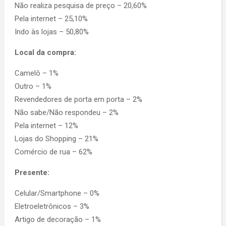
Não realiza pesquisa de preço – 20,60%
Pela internet – 25,10%
Indo às lojas – 50,80%
Local da compra:
Camelô – 1%
Outro – 1%
Revendedores de porta em porta – 2%
Não sabe/Não respondeu – 2%
Pela internet – 12%
Lojas do Shopping – 21%
Comércio de rua – 62%
Presente:
Celular/Smartphone – 0%
Eletroeletrônicos – 3%
Artigo de decoração – 1%