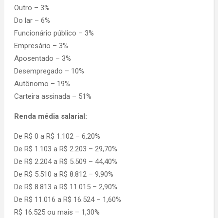
Outro – 3%
Do lar – 6%
Funcionário público – 3%
Empresário – 3%
Aposentado – 3%
Desempregado – 10%
Autônomo – 19%
Carteira assinada – 51%
Renda média salarial:
De R$ 0 a R$ 1.102 – 6,20%
De R$ 1.103 a R$ 2.203 – 29,70%
De R$ 2.204 a R$ 5.509 – 44,40%
De R$ 5.510 a R$ 8.812 – 9,90%
De R$ 8.813 a R$ 11.015 – 2,90%
De R$ 11.016 a R$ 16.524 – 1,60%
R$ 16.525 ou mais – 1,30%