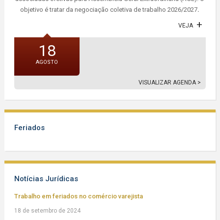
objetivo é tratar da negociação coletiva de trabalho 2026/2027
.
VEJA
18
AGOSTO
VISUALIZAR AGENDA >
Feriados
Notícias Jurídicas
Trabalho em feriados no comércio varejista
18 de setembro de 2024