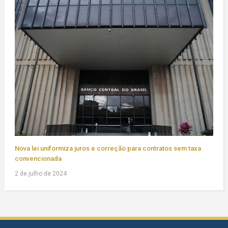
Nova lei uniformiza juros e correção para contratos sem taxa
convencionada
2 de julho de 2024