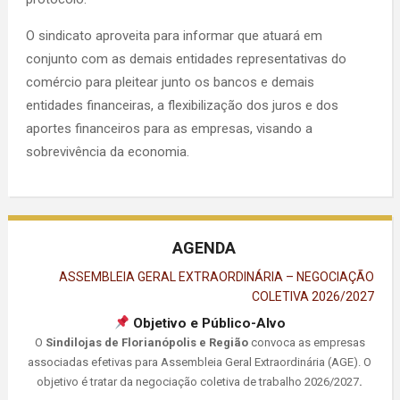
O sindicato aproveita para informar que atuará em
conjunto com as demais entidades representativas do
comércio para pleitear junto os bancos e demais
entidades financeiras, a flexibilização dos juros e dos
aportes financeiros para as empresas, visando a
sobrevivência da economia.
AGENDA
ASSEMBLEIA GERAL EXTRAORDINÁRIA – NEGOCIAÇÃO
COLETIVA 2026/2027
Objetivo e Público-Alvo
O
Sindilojas de Florianópolis e Região
convoca as empresas
associadas efetivas para Assembleia Geral Extraordinária (AGE). O
objetivo é tratar da negociação coletiva de trabalho 2026/2027
.