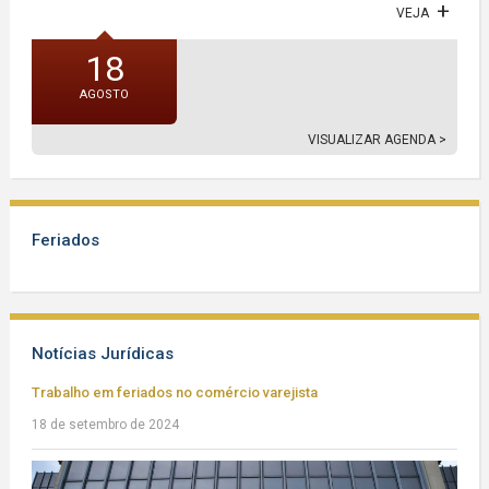
VEJA
18
AGOSTO
VISUALIZAR AGENDA >
Feriados
Notícias Jurídicas
Trabalho em feriados no comércio varejista
18 de setembro de 2024