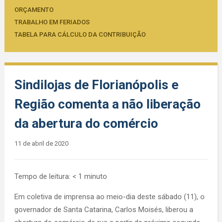
ORÇAMENTO
TRABALHO EM FERIADOS
TABELA PARA CÁLCULO DA CONTRIBUIÇÃO
Sindilojas de Florianópolis e
Região comenta a não liberação
da abertura do comércio
11 de abril de 2020
Tempo de leitura:
< 1
minuto
Em coletiva de imprensa ao meio-dia deste sábado (11), o
governador de Santa Catarina, Carlos Moisés, liberou a