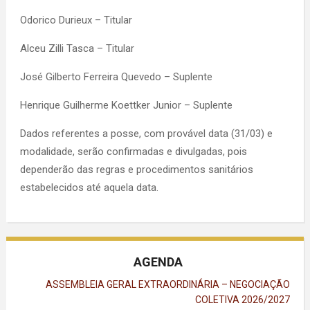
Odorico Durieux – Titular
Alceu Zilli Tasca – Titular
José Gilberto Ferreira Quevedo – Suplente
Henrique Guilherme Koettker Junior – Suplente
Dados referentes a posse, com provável data (31/03) e
modalidade, serão confirmadas e divulgadas, pois
dependerão das regras e procedimentos sanitários
estabelecidos até aquela data.
AGENDA
ASSEMBLEIA GERAL EXTRAORDINÁRIA – NEGOCIAÇÃO
COLETIVA 2026/2027