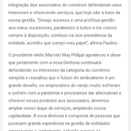
integração dos associados do comércio defendendo seus
interesses e oferecendo serviços, que hoje são a base da
nossa gestão. “Desejo sucesso e uma profícua gestão
aos meus sucessores, parabenizo a todos e me coloco
sempre à disposição, continuo na vice-presidência da
entidade, acredito que cumpri meu papel”, afirma Paulino.
O presidente eleito Marcelo May Philippi agradeceu e disse
que juntamente com a nova Diretoria continuará
defendendo os interesses da categoria do comércio
varejista e ressaltou que o futuro do sindicalismo é um
grande desafio, os empresários do varejo muito sofreram
e sofrem com a pandemia e precisamos dar alternativas e
oferecer novos produtos aos associados, devemos
ampliar nosso leque de serviços, ampliando nossa
capilaridade. A nova diretoria é composta de pessoas que
possuem grande experiência na gestão de entidades