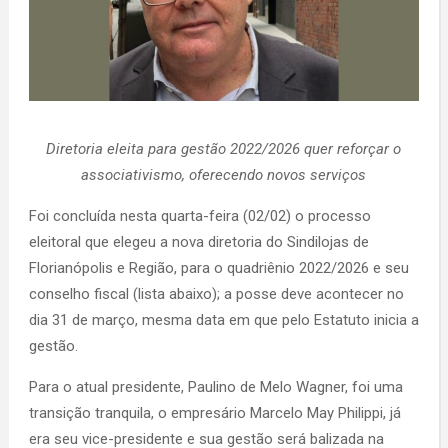
Diretoria eleita para gestão 2022/2026 quer reforçar o
associativismo, oferecendo novos serviços
Foi concluída nesta quarta-feira (02/02) o processo
eleitoral que elegeu a nova diretoria do Sindilojas de
Florianópolis e Região, para o quadriênio 2022/2026 e seu
conselho fiscal (lista abaixo); a posse deve acontecer no
dia 31 de março, mesma data em que pelo Estatuto inicia a
gestão.
Para o atual presidente, Paulino de Melo Wagner, foi uma
transição tranquila, o empresário Marcelo May Philippi, já
era seu vice-presidente e sua gestão será balizada na