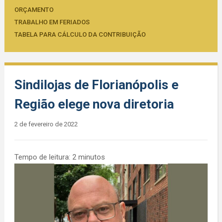
ORÇAMENTO
TRABALHO EM FERIADOS
TABELA PARA CÁLCULO DA CONTRIBUIÇÃO
Sindilojas de Florianópolis e
Região elege nova diretoria
2 de fevereiro de 2022
Tempo de leitura:
2
minutos