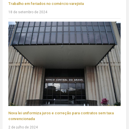
Trabalho em feriados no comércio varejista
18 de setembro de 2024
Nova lei uniformiza juros e correção para contratos sem taxa
convencionada
2 de julho de 2024