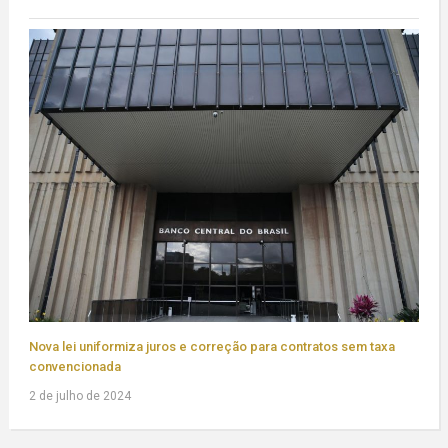
Nova lei uniformiza juros e correção para contratos sem taxa
convencionada
2 de julho de 2024