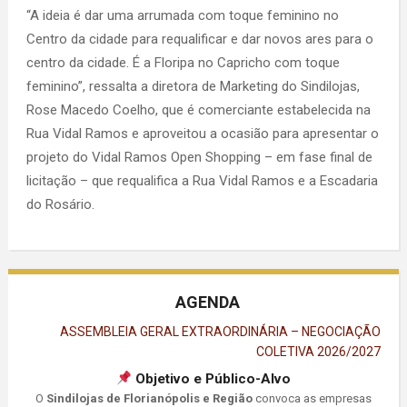
“A ideia é dar uma arrumada com toque feminino no
Centro da cidade para requalificar e dar novos ares para o
centro da cidade. É a Floripa no Capricho com toque
feminino”, ressalta a diretora de Marketing do Sindilojas,
Rose Macedo Coelho, que é comerciante estabelecida na
Rua Vidal Ramos e aproveitou a ocasião para apresentar o
projeto do Vidal Ramos Open Shopping – em fase final de
licitação – que requalifica a Rua Vidal Ramos e a Escadaria
do Rosário.
AGENDA
ASSEMBLEIA GERAL EXTRAORDINÁRIA – NEGOCIAÇÃO
COLETIVA 2026/2027
Objetivo e Público-Alvo
O
Sindilojas de Florianópolis e Região
convoca as empresas