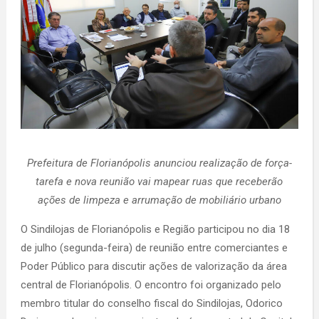
Prefeitura de Florianópolis anunciou realização de força-
tarefa e nova reunião vai mapear ruas que receberão
ações de limpeza e arrumação de mobiliário urbano
O Sindilojas de Florianópolis e Região participou no dia 18
de julho (segunda-feira) de reunião entre comerciantes e
Poder Público para discutir ações de valorização da área
central de Florianópolis. O encontro foi organizado pelo
membro titular do conselho fiscal do Sindilojas, Odorico