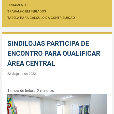
ORÇAMENTO
TRABALHO EM FERIADOS
TABELA PARA CÁLCULO DA CONTRIBUIÇÃO
SINDILOJAS PARTICIPA DE
ENCONTRO PARA QUALIFICAR
ÁREA CENTRAL
22 de julho de 2022
Tempo de leitura:
2
minutos