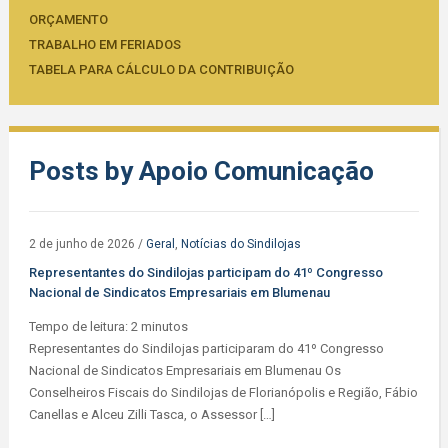
ORÇAMENTO
TRABALHO EM FERIADOS
TABELA PARA CÁLCULO DA CONTRIBUIÇÃO
Posts by
Apoio Comunicação
2 de junho de 2026
/
Geral
,
Notícias do Sindilojas
Representantes do Sindilojas participam do 41º Congresso
Nacional de Sindicatos Empresariais em Blumenau
Tempo de leitura:
2
minutos
Representantes do Sindilojas participaram do 41º Congresso
Nacional de Sindicatos Empresariais em Blumenau Os
Conselheiros Fiscais do Sindilojas de Florianópolis e Região, Fábio
Canellas e Alceu Zilli Tasca, o Assessor […]