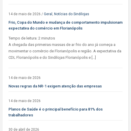
14 de maio de 2026
/
Geral
,
Notícias do Sindilojas
Frio, Copa do Mundo e mudança de comportamento impulsionam
expectativa do comércio em Florianópolis
Tempo de leitura:
2
minutos
A chegada das primeiras massas de ar frio do ano já começa a
movimentar o comércio de Florianópolis e região. A expectativa da
CDL Florianópolis e do Sindilojas Florianópolis e […]
14 de maio de 2026
Novas regras da NR-1 exigem atenção das empresas
14 de maio de 2026
Planos de Saúde é o principal benefício para 81% dos
trabalhadores
30 de abril de 2026