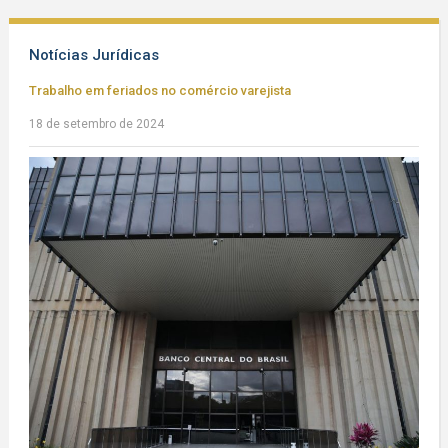
Notícias Jurídicas
Trabalho em feriados no comércio varejista
18 de setembro de 2024