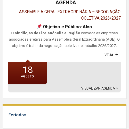
AGENDA
ASSEMBLEIA GERAL EXTRAORDINÁRIA – NEGOCIAÇÃO
COLETIVA 2026/2027
Objetivo e Público-Alvo
O
Sindilojas de Florianópolis e Região
convoca as empresas
associadas efetivas para Assembleia Geral Extraordinária (AGE). O
objetivo é tratar da negociação coletiva de trabalho 2026/2027
.
VEJA
18
AGOSTO
VISUALIZAR AGENDA >
Feriados